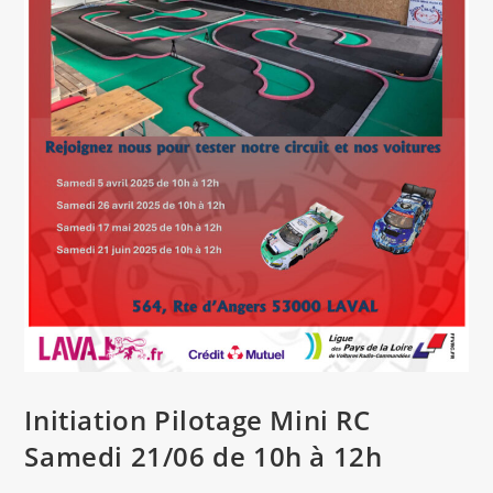
Initiation Pilotage Mini RC
Samedi 21/06 de 10h à 12h