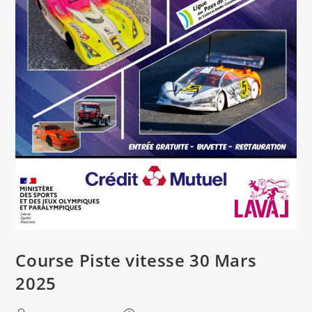
Course Piste vitesse 30 Mars
2025